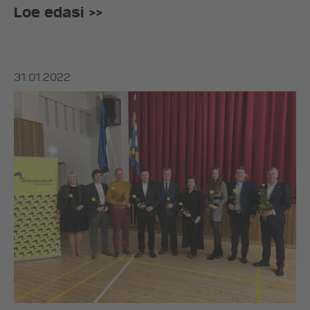
Loe edasi >>
31.01.2022