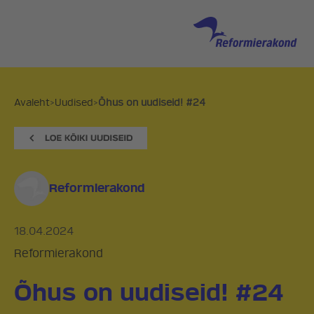
Avaleht
>
Uudised
>
Õhus on uudiseid! #24
Reformierakond
18.04.2024
Reformierakond
Õhus on uudiseid! #24