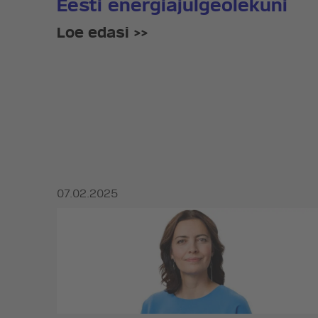
Eesti energiajulgeolekuni
Loe edasi >>
07.02.2025