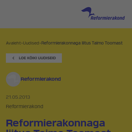
Avaleht
>
Uudised
>
Reformierakonnaga liitus Taimo Toomast
Reformierakond
21.05.2013
Reformierakond
Reformierakonnaga