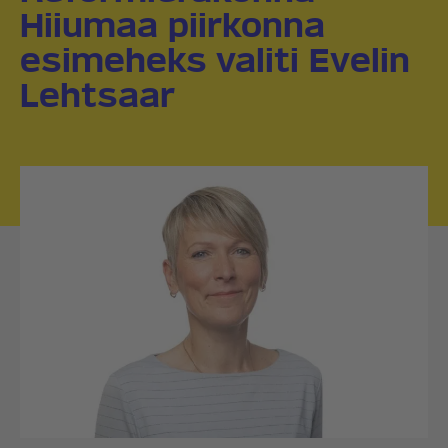
Hiiumaa piirkonna
esimeheks valiti Evelin
Lehtsaar