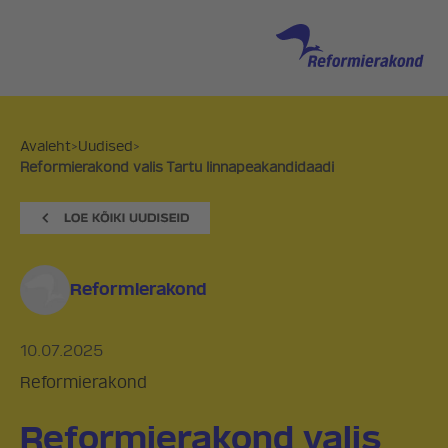
Avaleht
>
Uudised
>
Reformierakond valis Tartu linnapeakandidaadi
Reformierakond
10.07.2025
Reformierakond
Reformierakond valis