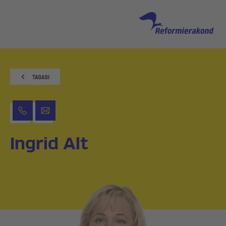
Ingrid Alt